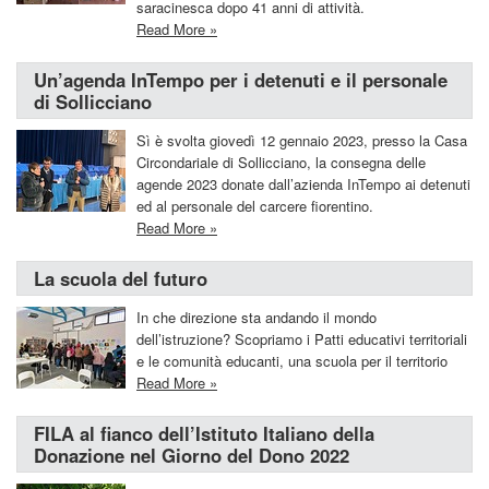
saracinesca dopo 41 anni di attività.
Read More »
Un’agenda InTempo per i detenuti e il personale
di Sollicciano
Sì è svolta giovedì 12 gennaio 2023, presso la Casa
Circondariale di Sollicciano, la consegna delle
agende 2023 donate dall’azienda InTempo ai detenuti
ed al personale del carcere fiorentino.
Read More »
La scuola del futuro
In che direzione sta andando il mondo
dell’istruzione? Scopriamo i Patti educativi territoriali
e le comunità educanti, una scuola per il territorio
Read More »
FILA al fianco dell’Istituto Italiano della
Donazione nel Giorno del Dono 2022