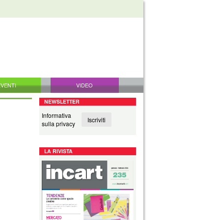
EVENTI
VIDEO
NEWSLETTER
Informativa
Iscriviti
sulla privacy
LA RIVISTA