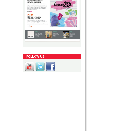
FOLLOW US