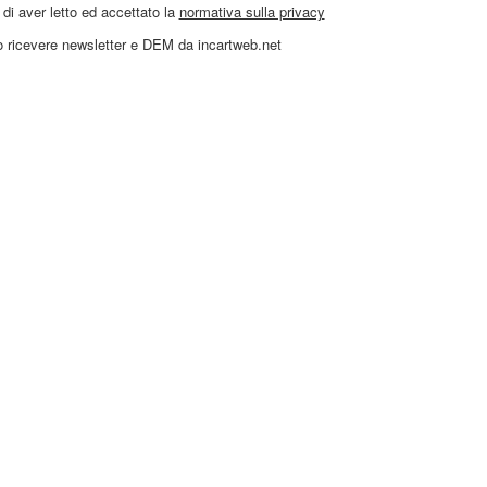
di aver letto ed accettato la
normativa sulla privacy
 ricevere newsletter e DEM da incartweb.net