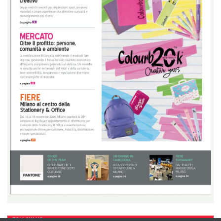
FOLLOW US