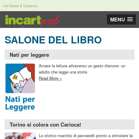
Chi Siamo
Contacts
MENU
SALONE DEL LIBRO
Nati per leggere
Amare la lettura attraverso un gesto d'amore: un
adulto che legge una storia
Read More »
Torino si colora con Carioca!
Lo storico marchio di pennarelli pronto a stimolare la