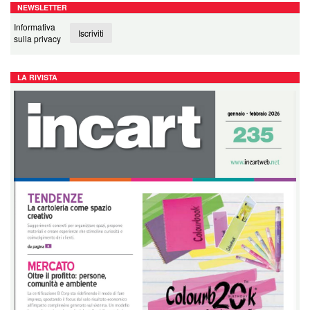
NEWSLETTER
Informativa
Iscriviti
sulla privacy
LA RIVISTA