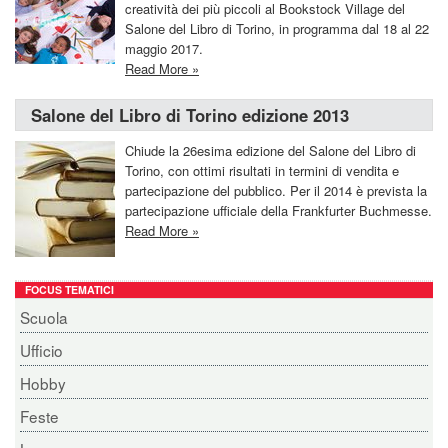
creatività dei più piccoli al Bookstock Village del
Salone del Libro di Torino, in programma dal 18 al 22
maggio 2017.
Read More »
Salone del Libro di Torino edizione 2013
Chiude la 26esima edizione del Salone del Libro di
Torino, con ottimi risultati in termini di vendita e
partecipazione del pubblico. Per il 2014 è prevista la
partecipazione ufficiale della Frankfurter Buchmesse.
Read More »
FOCUS TEMATICI
Scuola
Ufficio
Hobby
Feste