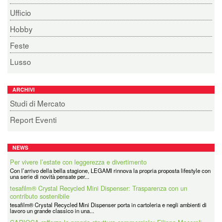
Ufficio
Hobby
Feste
Lusso
ARCHIVI
Studi di Mercato
Report Eventi
NEWS
Per vivere l’estate con leggerezza e divertimento
Con l’arrivo della bella stagione, LEGAMI rinnova la propria proposta lifestyle con
una serie di novità pensate per...
tesafilm® Crystal Recycled Mini Dispenser: Trasparenza con un
contributo sostenibile
tesafilm® Crystal Recycled Mini Dispenser porta in cartoleria e negli ambienti di
lavoro un grande classico in una...