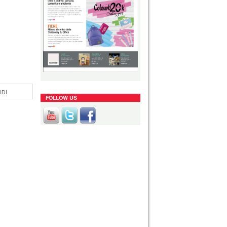
IDI
FOLLOW US