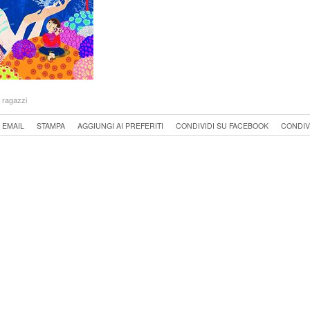
r ragazzi
 EMAIL
STAMPA
AGGIUNGI AI PREFERITI
CONDIVIDI SU FACEBOOK
CONDIV