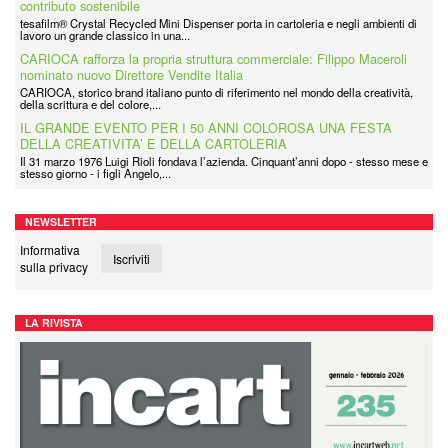
contributo sostenibile
tesafilm® Crystal Recycled Mini Dispenser porta in cartoleria e negli ambienti di
lavoro un grande classico in una...
CARIOCA rafforza la propria struttura commerciale: Filippo Maceroli
nominato nuovo Direttore Vendite Italia
CARIOCA, storico brand italiano punto di riferimento nel mondo della creatività,
della scrittura e del colore,...
IL GRANDE EVENTO PER I 50 ANNI COLOROSA UNA FESTA
DELLA CREATIVITA’ E DELLA CARTOLERIA
Il 31 marzo 1976 Luigi Rioli fondava l’azienda. Cinquant’anni dopo - stesso mese e
stesso giorno - i figli Angelo,...
NEWSLETTER
Informativa
Iscriviti
sulla privacy
LA RIVISTA