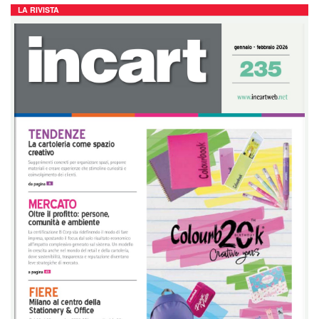
LA RIVISTA