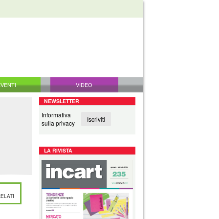
EVENTI
VIDEO
NEWSLETTER
Informativa
Iscriviti
sulla privacy
LA RIVISTA
ELATI