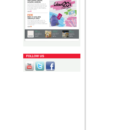
FOLLOW US