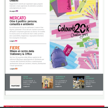
FOLLOW US