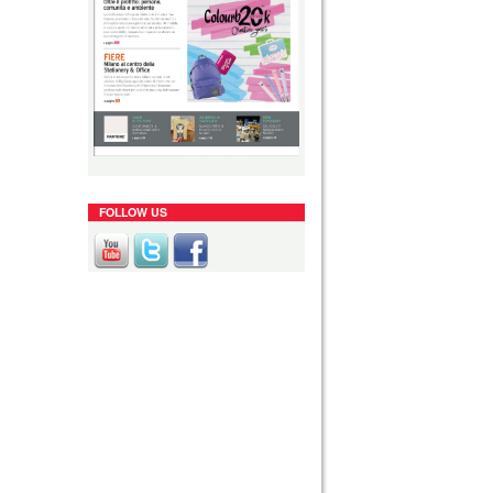
FOLLOW US