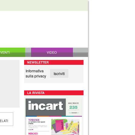
EVENTI
VIDEO
NEWSLETTER
Informativa
Iscriviti
sulla privacy
LA RIVISTA
ELATI