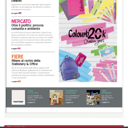
FOLLOW US