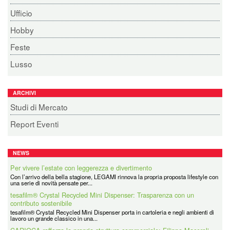
Ufficio
Hobby
Feste
Lusso
ARCHIVI
Studi di Mercato
Report Eventi
NEWS
Per vivere l’estate con leggerezza e divertimento
Con l’arrivo della bella stagione, LEGAMI rinnova la propria proposta lifestyle con
una serie di novità pensate per...
tesafilm® Crystal Recycled Mini Dispenser: Trasparenza con un
contributo sostenibile
tesafilm® Crystal Recycled Mini Dispenser porta in cartoleria e negli ambienti di
lavoro un grande classico in una...