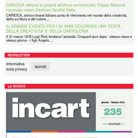
CARIOCA rafforza la propria struttura commerciale: Filippo Maceroli
nominato nuovo Direttore Vendite Italia
CARIOCA, storico brand italiano punto di riferimento nel mondo della creatività,
della scrittura e del colore,...
IL GRANDE EVENTO PER I 50 ANNI COLOROSA UNA FESTA
DELLA CREATIVITA’ E DELLA CARTOLERIA
Il 31 marzo 1976 Luigi Rioli fondava l’azienda. Cinquant’anni dopo - stesso mese e
stesso giorno - i figli Angelo,...
NEWSLETTER
Informativa
Iscriviti
sulla privacy
LA RIVISTA