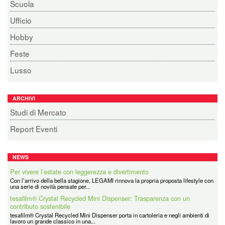
Scuola
Ufficio
Hobby
Feste
Lusso
ARCHIVI
Studi di Mercato
Report Eventi
NEWS
Per vivere l’estate con leggerezza e divertimento
Con l’arrivo della bella stagione, LEGAMI rinnova la propria proposta lifestyle con
una serie di novità pensate per...
tesafilm® Crystal Recycled Mini Dispenser: Trasparenza con un
contributo sostenibile
tesafilm® Crystal Recycled Mini Dispenser porta in cartoleria e negli ambienti di
lavoro un grande classico in una...