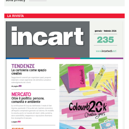
LA RIVISTA