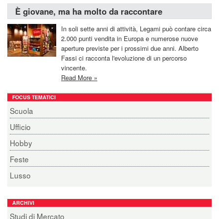
È giovane, ma ha molto da raccontare
In soli sette anni di attività, Legami può contare circa
2.000 punti vendita in Europa e numerose nuove
aperture previste per i prossimi due anni. Alberto
Fassi ci racconta l'evoluzione di un percorso
vincente.
Read More »
FOCUS TEMATICI
Scuola
Ufficio
Hobby
Feste
Lusso
ARCHIVI
Studi di Mercato