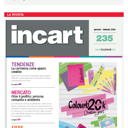
LA RIVISTA