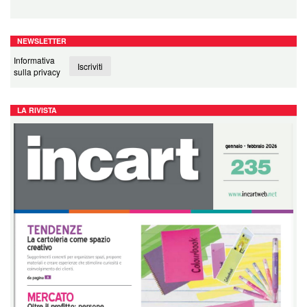
NEWSLETTER
Informativa
Iscriviti
sulla privacy
LA RIVISTA