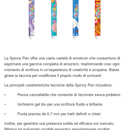
La Spinny Pen offre una vasta varietà di emoticon che consentono di
esprimere una gamma completa di emozioni, trasformando così ogni
momento di scrittura in un’esperienza di creatività e scoperta. Basta
girare la faccina per modificare il proprio modo di scrivere!
Le principali caratteristiche tecniche della Spinny Pen includono:
•
Penna cancellabile che consente di riscrivere senza problemi.
•
Inchiostro gel blu per una scrittura fluida e brillante.
•
Punta precisa da 0,7 mm per tratti definiti e chiari.
Inoltre, per garantire una presenza solida ed efficace sul mercato,
Mitama ha sviluppato modelli espositivi appositamente studiati,