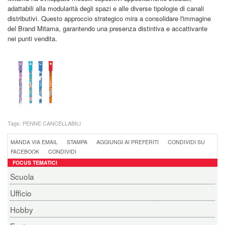
adattabili alla modularità degli spazi e alle diverse tipologie di canali
distributivi. Questo approccio strategico mira a consolidare l'immagine
del Brand Mitama, garantendo una presenza distintiva e accattivante
nei punti vendita.
Tags:
PENNE CANCELLABILI
MANDA VIA EMAIL
STAMPA
AGGIUNGI AI PREFERITI
CONDIVIDI SU
FACEBOOK
CONDIVIDI
FOCUS TEMATICI
Scuola
Ufficio
Hobby