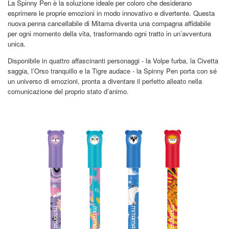
La Spinny Pen è la soluzione ideale per coloro che desiderano
esprimere le proprie emozioni in modo innovativo e divertente. Questa
nuova penna cancellabile di Mitama diventa una compagna affidabile
per ogni momento della vita, trasformando ogni tratto in un’avventura
unica.
Disponibile in quattro affascinanti personaggi - la Volpe furba, la Civetta
saggia, l’Orso tranquillo e la Tigre audace - la Spinny Pen porta con sé
un universo di emozioni, pronta a diventare il perfetto alleato nella
comunicazione del proprio stato d’animo.