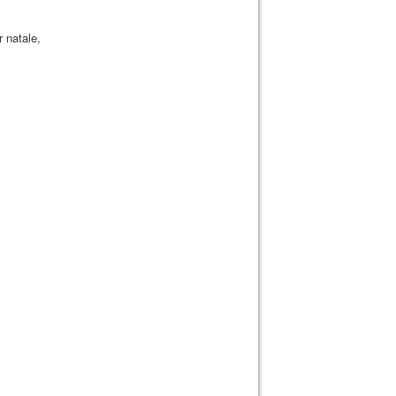
r natale,