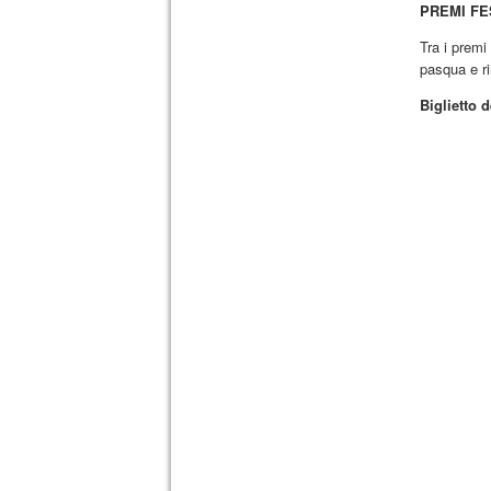
PREMI FE
Tra i premi
pasqua e r
Biglietto 