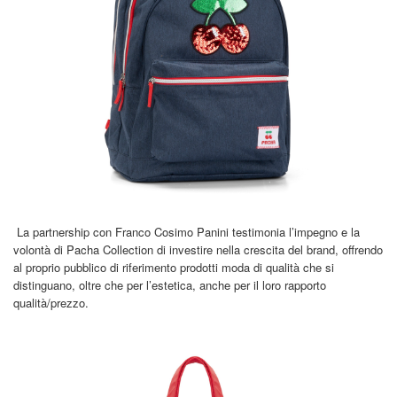
La partnership con Franco Cosimo Panini testimonia l’impegno e la
volontà di Pacha Collection di investire nella crescita del brand, offrendo
al proprio pubblico di riferimento prodotti moda di qualità che si
distinguano, oltre che per l’estetica, anche per il loro rapporto
qualità/prezzo.