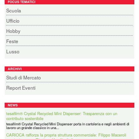
FOCUS TEMATICI
Scuola
Ufficio
Hobby
Feste
Lusso
ARCHIVI
Studi di Mercato
Report Eventi
NEWS
tesafilm® Crystal Recycled Mini Dispenser: Trasparenza con un
contributo sostenibile
tesafilm® Crystal Recycled Mini Dispenser porta in cartoleria e negli ambienti di
lavoro un grande classico in una...
CARIOCA rafforza la propria struttura commerciale: Filippo Maceroli