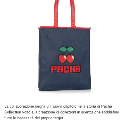
La collaborazione segna un nuovo capitolo nella storia di Pacha
Collection volto alla creazione di collezioni in licenza che soddisfino
tutte le necessità del proprio target.