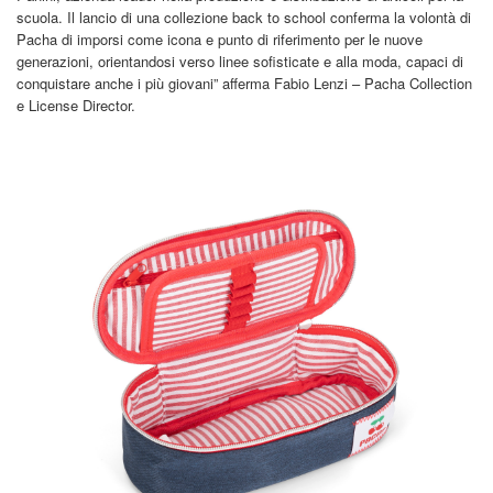
scuola. Il lancio di una collezione back to school conferma la volontà di
Pacha di imporsi come icona e punto di riferimento per le nuove
generazioni, orientandosi verso linee sofisticate e alla moda, capaci di
conquistare anche i più giovani” afferma Fabio Lenzi – Pacha Collection
e License Director.