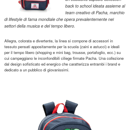
back to school ideata assieme al
team creativo di Pacha, marchio
di lifestyle di fama mondiale che opera prevalentemente nei
settori della musica e del tempo libero.
Allegra, colorata e divertente, la linea si compone di accessori in
tessuto pensati appositamente per la scuola (zaini e astucci) e ideali
per il tempo libero (shopping e mini bag, trousse, portafoglio, ecc.) su
cui campeggiano le inconfondibili ciliege firmate Pacha. Una collezione
dal design sofisticato ed energico che caratterizza entrambi i brand e
dedicato a un pubblico di giovanissimi.