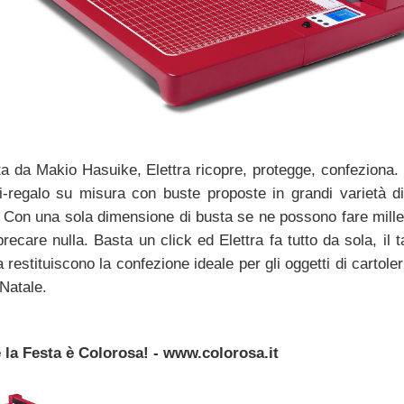
a da Makio Hasuike, Elettra ricopre, protegge, confeziona.
i-regalo su misura con buste proposte in grandi varietà di
. Con una sola dimensione di busta se ne possono fare mille
ecare nulla. Basta un click ed Elettra fa tutto da sola, il t
 restituiscono la confezione ideale per gli oggetti di cartoler
 Natale.
 la Festa è Colorosa! - www.colorosa.it