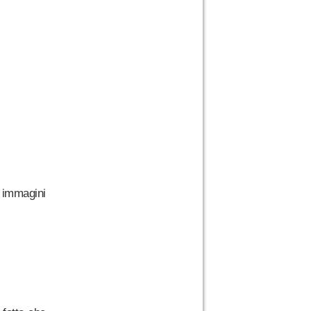
 immagini