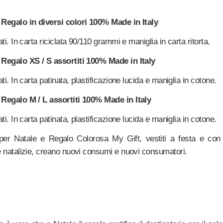
Regalo in diversi colori 100% Made in Italy
ti. In carta riciclata 90/110 grammi e maniglia in carta ritorta.
Regalo XS / S assortiti 100% Made in Italy
ti. In carta patinata, plastificazione lucida e maniglia in cotone.
Regalo M / L assortiti 100% Made in Italy
ti. In carta patinata, plastificazione lucida e maniglia in cotone.
per Natale e Regalo Colorosa My Gift, vestiti a festa e con
 natalizie, creano nuovi consumi e nuovi consumatori.