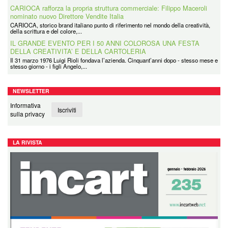
CARIOCA rafforza la propria struttura commerciale: Filippo Maceroli
nominato nuovo Direttore Vendite Italia
CARIOCA, storico brand italiano punto di riferimento nel mondo della creatività,
della scrittura e del colore,...
IL GRANDE EVENTO PER I 50 ANNI COLOROSA UNA FESTA
DELLA CREATIVITA’ E DELLA CARTOLERIA
Il 31 marzo 1976 Luigi Rioli fondava l’azienda. Cinquant’anni dopo - stesso mese e
stesso giorno - i figli Angelo,...
NEWSLETTER
Informativa
Iscriviti
sulla privacy
LA RIVISTA