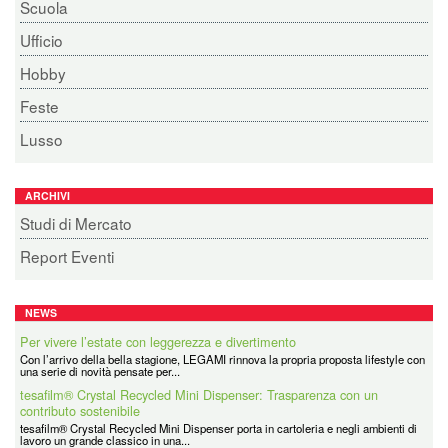
Scuola
Ufficio
Hobby
Feste
Lusso
ARCHIVI
Studi di Mercato
Report Eventi
NEWS
Per vivere l’estate con leggerezza e divertimento
Con l’arrivo della bella stagione, LEGAMI rinnova la propria proposta lifestyle con
una serie di novità pensate per...
tesafilm® Crystal Recycled Mini Dispenser: Trasparenza con un
contributo sostenibile
tesafilm® Crystal Recycled Mini Dispenser porta in cartoleria e negli ambienti di
lavoro un grande classico in una...