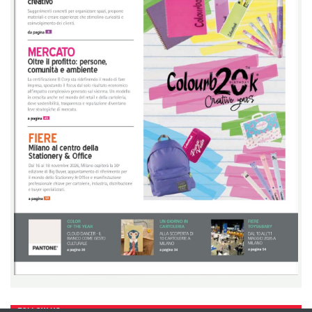
FOLLOW US