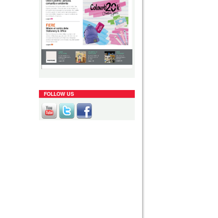
FOLLOW US