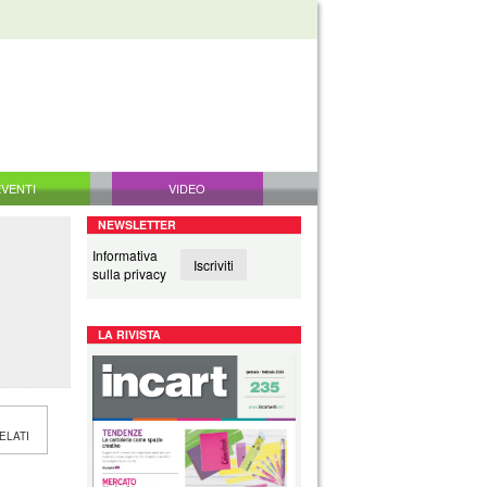
EVENTI
VIDEO
NEWSLETTER
Informativa
Iscriviti
sulla privacy
LA RIVISTA
ELATI