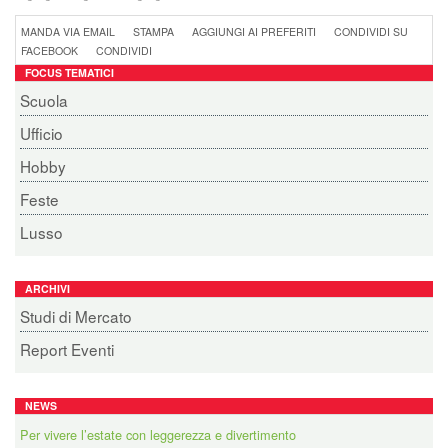
MANDA VIA EMAIL
STAMPA
AGGIUNGI AI PREFERITI
CONDIVIDI SU
FACEBOOK
CONDIVIDI
FOCUS TEMATICI
Scuola
Ufficio
Hobby
Feste
Lusso
ARCHIVI
Studi di Mercato
Report Eventi
NEWS
Per vivere l’estate con leggerezza e divertimento