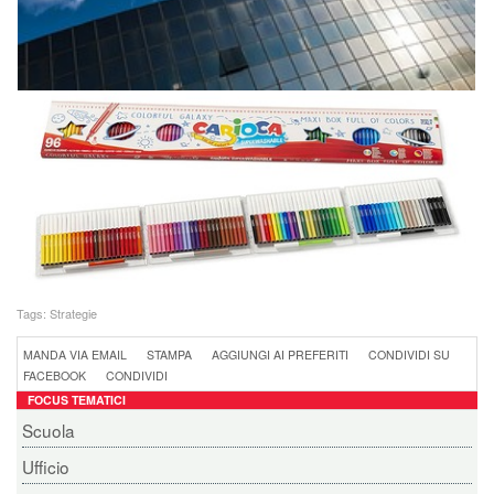
Tags:
Strategie
MANDA VIA EMAIL
STAMPA
AGGIUNGI AI PREFERITI
CONDIVIDI SU
FACEBOOK
CONDIVIDI
FOCUS TEMATICI
Scuola
Ufficio