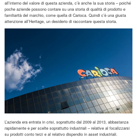
all’interno del valore di questa azienda, c’è anche la sua storia – poiché
poche aziende possono contare su una storia di qualità di prodotto e
familiarità del marchio, come quella di Carioca. Quindi c’è una giusta
attenzione all’Heritage, un desiderio di raccontare questa storia.
L’azienda era entrata in crisi, soprattutto dal 2009 al 2013, abbastanza
rapidamente e per scelte soprattutto industriali – relative al focalizzarsi
su prodotti conto terzi e al relativo dispendio in asset industriali.