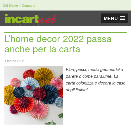
Chi Siamo
Contacts
MENU
L’home decor 2022 passa
anche per la carta
1 marzo 2022
Fiori, pesci, motivi geometrici a
parete o come paralume. La
carta colonizza e decora le case
degli italiani