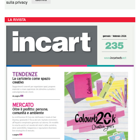
sulla privacy
LA RIVISTA