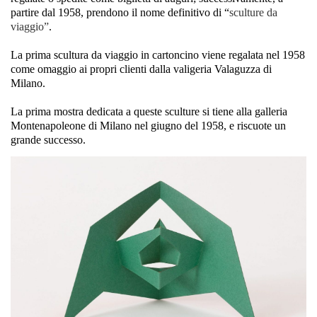
partire dal 1958, prendono il nome definitivo di “
sculture da
viaggio”
.
La prima scultura da viaggio in cartoncino viene regalata nel 1958
come omaggio ai propri clienti dalla valigeria Valaguzza di
Milano.
La prima mostra dedicata a queste sculture si tiene alla galleria
Montenapoleone di Milano nel giugno del 1958, e riscuote un
grande successo.