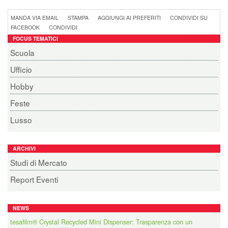
MANDA VIA EMAIL
STAMPA
AGGIUNGI AI PREFERITI
CONDIVIDI SU
FACEBOOK
CONDIVIDI
FOCUS TEMATICI
Scuola
Ufficio
Hobby
Feste
Lusso
ARCHIVI
Studi di Mercato
Report Eventi
NEWS
tesafilm® Crystal Recycled Mini Dispenser: Trasparenza con un